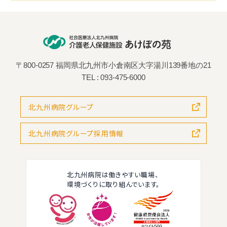
〒800-0257 福岡県北九州市小倉南区大字湯川139番地の21
TEL :
093-475-6000
北九州病院グループ
北九州病院グループ採用情報
北九州病院は働きやすい職場、
環境づくりに取り組んでいます。