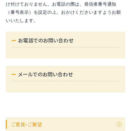
け付けておりません。お電話の際は、発信者番号通知
（番号表示）を設定の上、おかけくださいますようお願
いいたします。
お電話でのお問い合わせ
メールでのお問い合わせ
ご意見・ご要望