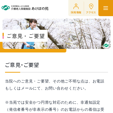
採用情報
アクセス
ご意見・ご要望
ご意見・ご要望
当院へのご意見・ご要望、その他ご不明な点は、お電話
もしくはメールにて、お問い合わせください。
※当苑では安全かつ円滑な対応のために、非通知設定
（発信者番号が非表示の番号）のお電話からの着信は受