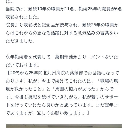
た。
当院では、勤続10年の職員が11名、勤続25年の職員が6名
表彰されました。
院長より表彰状と記念品が授与され、勤続25年の職員か
らはこれからの更なる活躍に対する意気込みの言葉をい
ただきました。
永年勤続者を代表して、薬剤部池永よりコメントをいた
だいております。
【20代から25年間北九州病院の薬剤部でお世話になって
おります。私が、今まで続けてこれたのは、「職場の環
境が良かったこと」と「周囲の協力があった」からで
す。今後も挑戦を続けていきながら、私が若手のサポー
トを行っていけたら良いかと思っています。まだ定年ま
でありますが、宜しくお願い致します。】