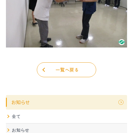
一覧へ戻る
お知らせ
全て
お知らせ