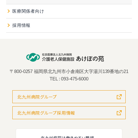
医療関係者向け
採用情報
〒800-0257 福岡県北九州市小倉南区大字湯川139番地の21
TEL :
093-475-6000
北九州病院グループ
北九州病院グループ採用情報
北九州病院は働きやすい職場、