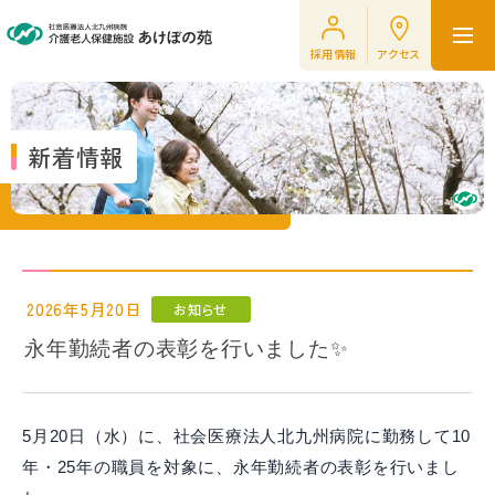
採用情報
アクセス
新着情報
2026年5月20日
お知らせ
永年勤続者の表彰を行いました✨
5月20日（水）に、社会医療法人北九州病院に勤務して10
年・25年の職員を対象に、永年勤続者の表彰を行いまし